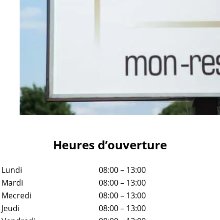
Heures d’ouverture
Lundi
08:00 – 13:00
Mardi
08:00 – 13:00
Mecredi
08:00 – 13:00
Jeudi
08:00 – 13:00